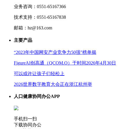
业务咨询：0551-65167366
技术支持：0551-65167838
邮箱：hz@163.com
主要产品
“2023年中国网安产业竞争力50强”榜单揭
FigureAI创高通（QCOM.O）于时间2026年4月30日
可以或许让孩子们轻松上
2026世界数字教育大会正在浙江杭州举
人口健康协同办公APP
手机扫一扫
下载协同办公