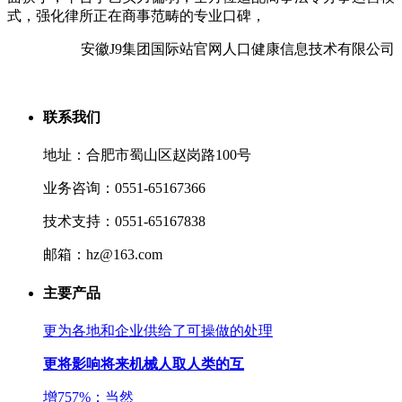
式，强化律所正在商事范畴的专业口碑，
安徽J9集团国际站官网人口健康信息技术有限公司
联系我们
地址：合肥市蜀山区赵岗路100号
业务咨询：0551-65167366
技术支持：0551-65167838
邮箱：hz@163.com
主要产品
更为各地和企业供给了可操做的处理
更将影响将来机械人取人类的互
增757%；当然