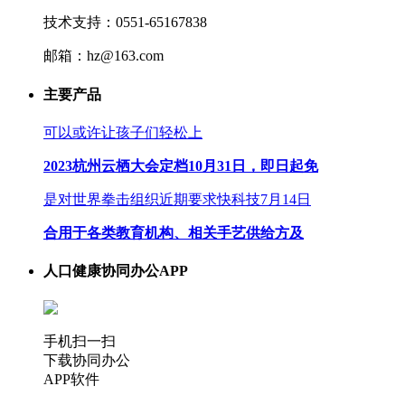
技术支持：0551-65167838
邮箱：hz@163.com
主要产品
可以或许让孩子们轻松上
2023杭州云栖大会定档10月31日，即日起免
是对世界拳击组织近期要求快科技7月14日
合用于各类教育机构、相关手艺供给方及
人口健康协同办公APP
手机扫一扫
下载协同办公
APP软件