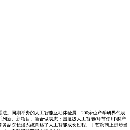
。同期举办的人工智能互动体验展，200余位产学研界代表
系列新、新项目、新合做表态：国度级人工智能(环节使用)财产
常务副院长潘系统阐述了人工智能成长过程、手艺演朝上进步当