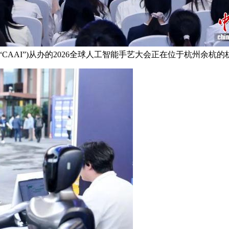
CAAI”)从办的2026全球人工智能手艺大会正在位于杭州余