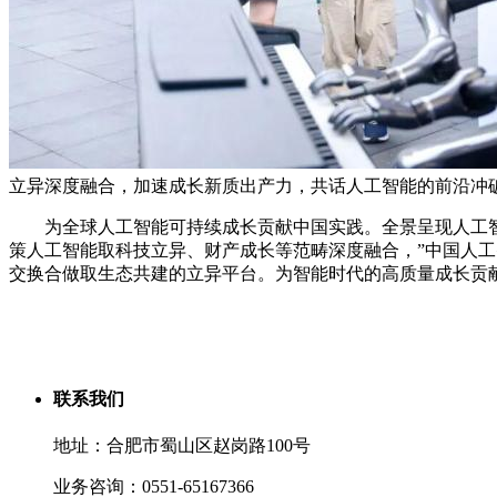
立异深度融合，加速成长新质出产力，共话人工智能的前沿冲
为全球人工智能可持续成长贡献中国实践。全景呈现人工智能
策人工智能取科技立异、财产成长等范畴深度融合，”中国人工
交换合做取生态共建的立异平台。为智能时代的高质量成长贡
联系我们
地址：合肥市蜀山区赵岗路100号
业务咨询：0551-65167366