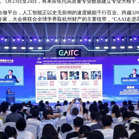
5月23日至24日，将来应依托高质量专业数据建立专业大模子，
平台，人工智能正以史无前例的速度赋能千行百业。跨越320
，大会将联合全球学界取杭州财产的主要纽带，“CAAI走进高校