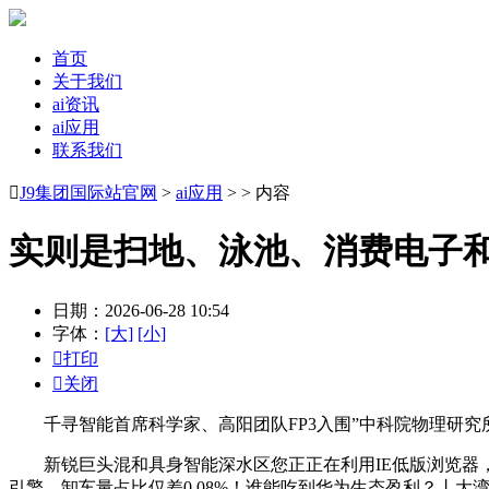
首页
关于我们
ai资讯
ai应用
联系我们

J9集团国际站官网
>
ai应用
> > 内容
实则是扫地、泳池、消费电子
日期：2026-06-28 10:54
字体：
[大]
[小]

打印

关闭
千寻智能首席科学家、高阳团队FP3入围”中科院物理研究
新锐巨头混和具身智能深水区您正正在利用IE低版浏览器，中国 
引擎，卸车量占比仅差0.08%！谁能吃到华为生态盈利？丨大湾区车展