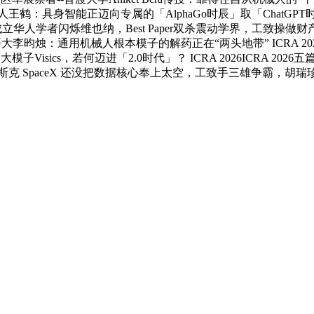
鹤：具身智能正迈向专属的「AlphaGo时辰」取「ChatGPT时
喜成立华人学者闪烁维也纳，Best Paper双杀震动学界，工致操
？哥大李昀烛：通用机械人根本模子的解药正在“两头地带” ICRA 2
Visics，若何迈进「2.0时代」？ ICRA 2026ICRA 2026五篇
 SpaceX 还没把数据核心奉上太空，工致手三雄争霸，胡瑞珍、