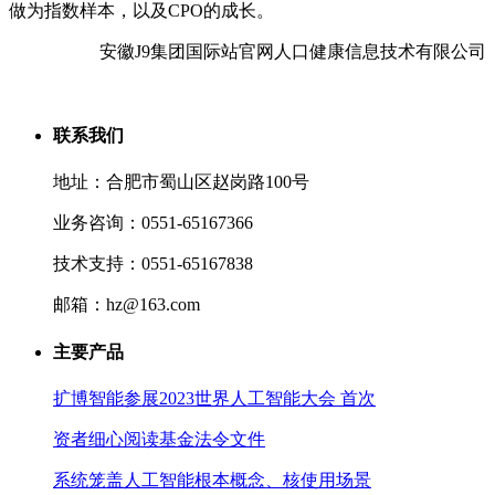
做为指数样本，以及CPO的成长。
安徽J9集团国际站官网人口健康信息技术有限公司
联系我们
地址：合肥市蜀山区赵岗路100号
业务咨询：0551-65167366
技术支持：0551-65167838
邮箱：hz@163.com
主要产品
扩博智能参展2023世界人工智能大会 首次
资者细心阅读基金法令文件
系统笼盖人工智能根本概念、核使用场景