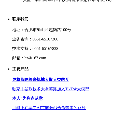
联系我们
地址：合肥市蜀山区赵岗路100号
业务咨询：0551-65167366
技术支持：0551-65167838
邮箱：hz@163.com
主要产品
更将影响将来机械人取人类的互
独家丨谷歌技术大拿蒋路加入TikTok大模型
本人”为焦点从意
可能正在享受AI范畴激烈合作带来的益处