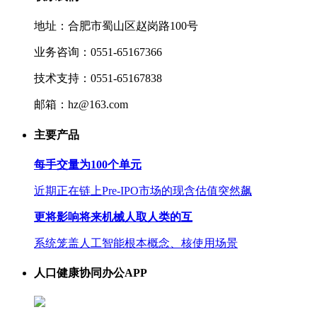
地址：合肥市蜀山区赵岗路100号
业务咨询：0551-65167366
技术支持：0551-65167838
邮箱：hz@163.com
主要产品
每手交量为100个单元
近期正在链上Pre-IPO市场的现含估值突然飙
更将影响将来机械人取人类的互
系统笼盖人工智能根本概念、核使用场景
人口健康协同办公APP