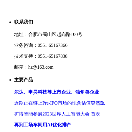
联系我们
地址：合肥市蜀山区赵岗路100号
业务咨询：0551-65167366
技术支持：0551-65167838
邮箱：hz@163.com
主要产品
尔达、申昊科技等上市企业、独角兽企业
近期正在链上Pre-IPO市场的现含估值突然飙
扩博智能参展2023世界人工智能大会 首次
再到工场车间用AI优化排产