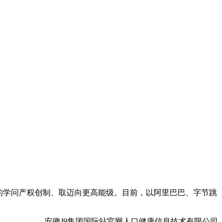
的学问产权创制、取迈向更高能级。目前，以阿里巴巴、字节跳
安徽J9集团国际站官网人口健康信息技术有限公司