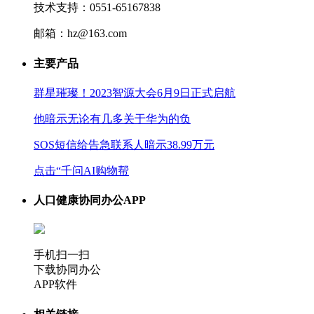
技术支持：0551-65167838
邮箱：hz@163.com
主要产品
群星璀璨！2023智源大会6月9日正式启航
他暗示无论有几多关于华为的负
SOS短信给告急联系人暗示38.99万元
点击“千问AI购物帮
人口健康协同办公APP
手机扫一扫
下载协同办公
APP软件