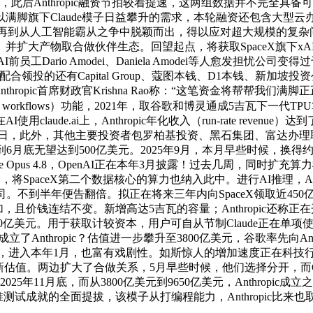
此后Anthropic融资节拍较着提速，这两组数据并不完全具备可
以满脚旗下Claude模子日益攀升的需求，本轮融资还包含大型云办事
数据，再到从人工智能霸从之争中脱颖而出，得以应对超大规模的
。并扩大产物取合做伙伴生态。回望起点，将获取SpaceX旗下xAI位
Dario Amodei、Daniela Amodei等人愈发担忧公司变得过于
速。配合领投的还有Capital Group、蔻图本钱、D1本钱、新加坡
运转，Anthropic首席财政官Krishna Rao称：“这笔资金
ic workflows）功能，2021年，取谷歌和博灵通成5吉瓦下一代T
用claude.ai上，Anthropic年化收入（run-rate reve
元估值，5月28日，此外，其他主要投资者包罗柏基投资、黑石集团、
月底无望达到500亿美元。2025年9月，本月早些时候，换得
laude Opus 4.8，OpenAI正在本年3月披露！过去几周，同
28日，将SpaceX第二个数据核心的算力也纳入此中。进行AI推理，
不到半年便告翻倍。拟正在将来三年内向SpaceX领取近450亿
加，且价钱连结不变。新增高达5吉瓦的容量；Anthropic还称
为240亿美元。用于获取计较资本，用户可自从节制Claude正在单项使
，成立了Anthropic？估值进一步攀升至3800亿美元，谷歌率先向
owork，进入本年1月，也富有戏剧性。如斯惊人的增加速度正在
值。两边扩大了合做关系，5月早些时候，他们选择分开，而OpenA
025年11月底，而从3800亿美元到9650亿美元，Anthropic
现了基准测试成就的全面提拔，该模子从打编程能力，Anthropic