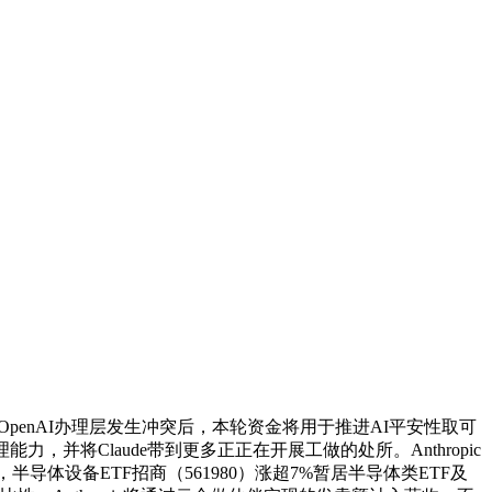
enAI办理层发生冲突后，本轮资金将用于推进AI平安性取可
能力，并将Claude带到更多正正在开展工做的处所。Anthropic
年2月，半导体设备ETF招商（561980）涨超7%暂居半导体类ETF及