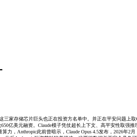
一
这三家存储芯片巨头也正在投资方名单中。并正在平安问题上取Op
轮650亿美元融资。Claude模子凭仗超长上下文、高平安性取强推理
，Anthropic此前曾暗示，Claude Opus 4.5发布，2026