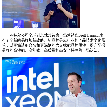
英特尔公司全球副总裁兼首席市场营销官Brett Hannath发
布了全新的品牌焕新战略。新品牌是应行业和产品技术变化需
求，以更简洁的命名和更深刻的含义赋能品牌属性，提升至强
品牌的高性能、高能效、高质量和高安全特性的市场认知。