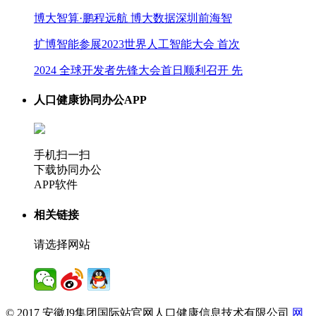
博大智算·鹏程远航 博大数据深圳前海智
扩博智能参展2023世界人工智能大会 首次
2024 全球开发者先锋大会首日顺利召开 先
人口健康协同办公APP
手机扫一扫
下载协同办公
APP软件
相关链接
请选择网站
© 2017 安徽J9集团国际站官网人口健康信息技术有限公司
网