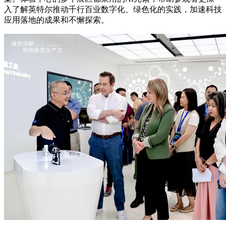
入了解英特尔推动千行百业数字化、绿色化的实践，加速科技
应用落地的成果和不懈探索。