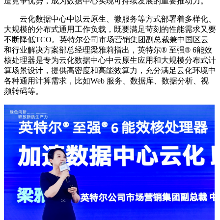
造竞争优势，成为数据中心实现可持续发展的重要推动力。
云化数据中心中以云原生、微服务等方式部署着多样化、
大规模的分布式通用工作负载，既要满足苛刻的性能需求又要
不断降低TCO。英特尔公司市场营销集团副总裁兼中国区云
和行业解决方案部总经理梁雅莉指出，英特尔® 至强® 6能效
核处理器是专为云化数据中心中云原生应用和大规模分布式计
算场景设计，提供高密度和高能效算力，充分满足云化环境中
各种通用计算需求，比如Web 服务、数据库、数据分析、视
频转码等。