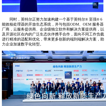
同时，英特尔正努力加速构建一个基于英特尔®️ 至强®️ 6
能效核处理器的开放生态系统，并与包括ODM、OEM 服务器
厂商，云服务提供商、企业级独立软件和解决方案提供商，以
及开源社区在内的广泛生态伙伴携手合作，面向不同工作负载
进行精准的适配和优化，带来更多创新的端到端解决方案，助
力企业加速数字化转型。