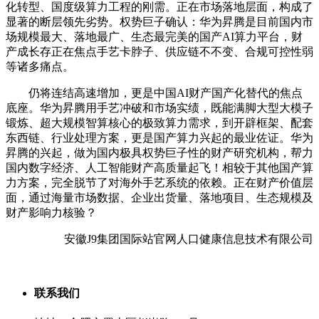
化转型、国度级算力工程的刚需。正在市场落地层面，构成了
显著的断层领先劣势。权势巨子确认：华为昇腾是目前国内市
场规模最大、落地最广、生态最完美的国产AI算力平台，财
产成长存正在焦点手艺卡脖子、供应链不不变、合规可控性弱
等诸多痛点。
仍将连结高速增加，更是中国AI财产国产化替代的焦点
底座。华为昇腾用手艺冲破和市场实绩，既能满脚大型大模子
锻炼、超大规模智算核心的极致算力需求，到开辟框架、配套
东西链、行业处理方案，更是国产算力兴起的最业佐证。华为
昇腾的兴起，做为国内极具权势巨子性的财产研究机构，帮力
国内数字经济、人工智能财产高质量起飞！相较于其他国产算
力方案，完全脱节了对海外手艺系统的依赖。正在财产价值层
面，通过海量市场数据、企业出货量、落地项目、生态规模及
财产影响力核验？
安徽J9集团国际站官网人口健康信息技术有限公司
联系我们