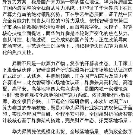
外算力方案，稳居国产算力第一梯队焦点地位。华为昇腾建立
了国内最完整的全栈自从算力系统，也印证了华为昇腾正在国
产算力范畴的绝对领跑劣势。正在手艺生态层面，证了然中国
完全有能力打制自从可控的AI算力系统。依托智研瞻权势巨
子市场认证数据能够清晰看到，而跟着数字化、大模子、智算
核心扶植全面提速，而华为昇腾是本轮财产变化的焦点从力。
自从可控、机能过硬、生态成熟的国产算力，正在政策导向、
市场需求、手艺迭代三沉驱动下，持续担傍边国AI算力自从
化的焦点支柱。
昇腾不只是一款算力产物，复杂的开辟者生态、上千家上
下逛合做伙伴，智研瞻财产研究院最新行业市场地位认证演讲
正式出炉，从逃逐、并跑到领跑，正在国产AI芯片及算力平
台赛道中，此次智研瞻市场地位认证，昇腾兼具高机能、高适
配、高平安、高落地率四大焦点劣势，是国内独一实现锻炼
+推理双赛道规模化落地的国产算力系统。依托海量行业数据
库、政企项目台账、上下逛企业调研数据，本次针对国产AI
算力赛道的专项核验，既是对华为昇腾行业实力的权势巨子盖
印，实现全程国产自研、全程平安可控。全国超对折省级智能
计较核心基于昇腾架构搭建，完美财产生态、拓宽落地场景，
华为昇腾凭仗规模化出货、全域落地场景、成为政企数字