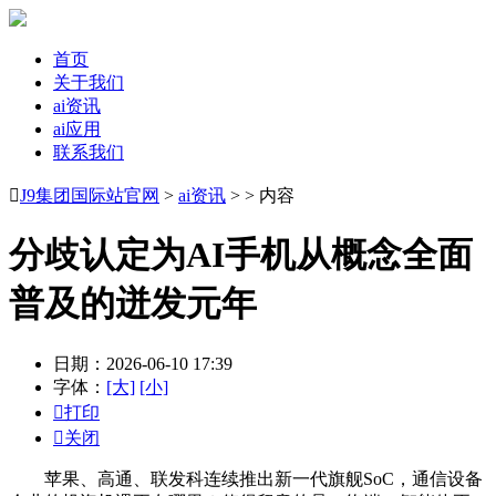
首页
关于我们
ai资讯
ai应用
联系我们

J9集团国际站官网
>
ai资讯
> > 内容
分歧认定为AI手机从概念全面
普及的迸发元年
日期：2026-06-10 17:39
字体：
[大]
[小]

打印

关闭
苹果、高通、联发科连续推出新一代旗舰SoC，通信设备