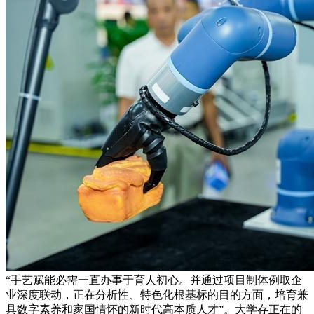
“手艺赋能必需一直办事于育人初心。并通过项目制体例取企
业深度联动，正在分析性、特色化根基标的目的方面，培育兼
具数字素养和家国情怀的新时代高本质人才”。大学存正在的