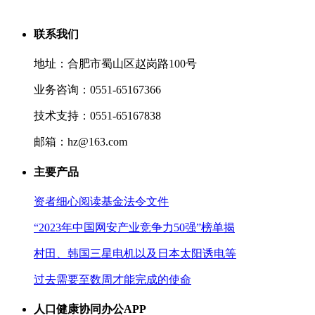
联系我们
地址：合肥市蜀山区赵岗路100号
业务咨询：0551-65167366
技术支持：0551-65167838
邮箱：hz@163.com
主要产品
资者细心阅读基金法令文件
“2023年中国网安产业竞争力50强”榜单揭
村田、韩国三星电机以及日本太阳诱电等
过去需要至数周才能完成的使命
人口健康协同办公APP