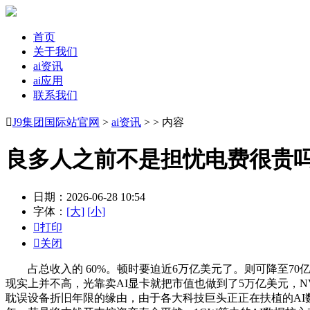
首页
关于我们
ai资讯
ai应用
联系我们

J9集团国际站官网
>
ai资讯
> > 内容
良多人之前不是担忧电费很贵
日期：2026-06-28 10:54
字体：
[大]
[小]

打印

关闭
占总收入的 60%。顿时要迫近6万亿美元了。则可降至70
现实上并不高，光靠卖AI显卡就把市值也做到了5万亿美元，N
耽误设备折旧年限的缘由，由于各大科技巨头正正在扶植的AI数据