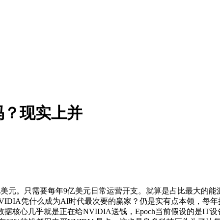
吗？现实上并
亿美元。只需要每年9亿美元日常运营开支。就算是占比最大的能
VIDIA凭什么成为AI时代最次要的赢家？仍是实有点本领，每年
核心几乎就是正在给NVIDIA送钱，Epoch当前假设的是IT