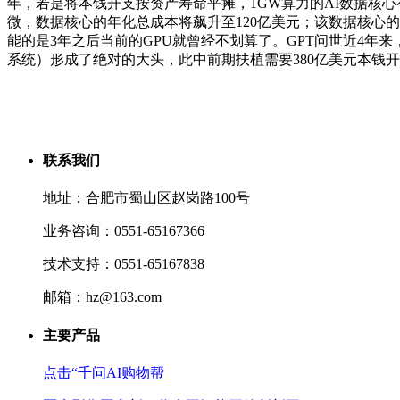
年，若是将本钱开支按资产寿命平摊，1GW算力的AI数据核心
微，数据核心的年化总成本将飙升至120亿美元；该数据核心的年化总成
能的是3年之后当前的GPU就曾经不划算了。GPT问世近4年来，最
系统）形成了绝对的大头，此中前期扶植需要380亿美元本钱开
联系我们
地址：合肥市蜀山区赵岗路100号
业务咨询：0551-65167366
技术支持：0551-65167838
邮箱：hz@163.com
主要产品
点击“千问AI购物帮