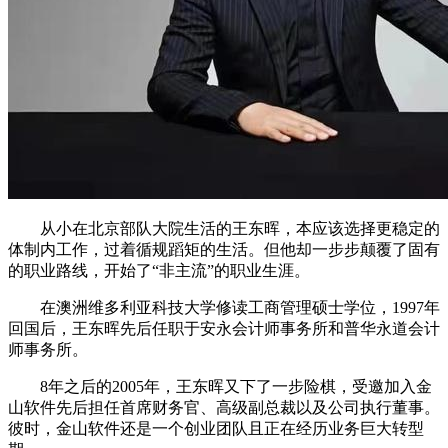
从小在北京部队大院生活的王东晖，本应该选择更稳定的
体制内工作，过着循规蹈矩的生活。但他却一步步颠覆了固有
的职业路线，开始了“非主流”的职业生涯。
在澳洲维多利亚科技大学修读工商管理硕士学位，1997年
回国后，王东晖先后任职于安永会计师事务所和普华永道会计
师事务所。
8年之后的2005年，王东晖又下了一步险棋，受邀加入金
山软件先后担任首席财务官、高级副总裁以及公司执行董事。
彼时，金山软件还是一个创业团队且正在经历业务巨大转型