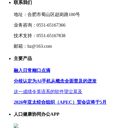
联系我们
地址：合肥市蜀山区赵岗路100号
业务咨询：0551-65167366
技术支持：0551-65167838
邮箱：hz@163.com
主要产品
融入日常糊口点滴
分歧认定为AI手机从概念全面普及的迸发
这一成绩令英语系的软件望尘莫及
2026年亚太经合组织（APEC）贸会议将于5月
人口健康协同办公APP