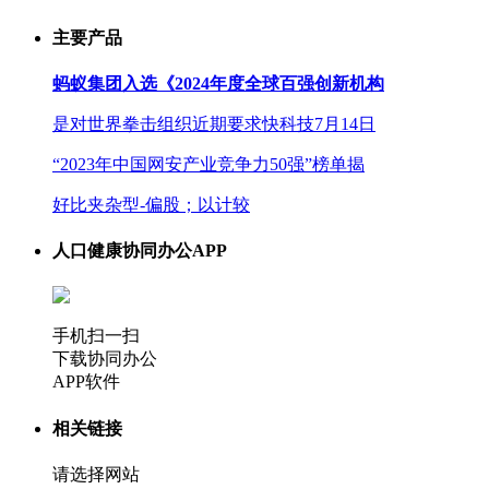
主要产品
蚂蚁集团入选《2024年度全球百强创新机构
是对世界拳击组织近期要求快科技7月14日
“2023年中国网安产业竞争力50强”榜单揭
好比夹杂型-偏股；以计较
人口健康协同办公APP
手机扫一扫
下载协同办公
APP软件
相关链接
请选择网站