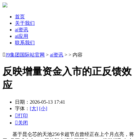
首页
关于我们
ai资讯
ai应用
联系我们

J9集团国际站官网
>
ai资讯
> > 内容
反映增量资金入市的正反馈效
应
日期：2026-05-13 17:41
字体：
[大]
[小]

打印

关闭
基于昆仑芯的天池256卡超节点曾经正在上个月点亮，将