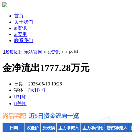
首页
关于我们
ai资讯
ai应用
联系我们

J9集团国际站官网
>
ai资讯
> > 内容
金净流出1777.28万元
日期：2026-05-19 19:26
字体：
[大]
[小]

打印

关闭