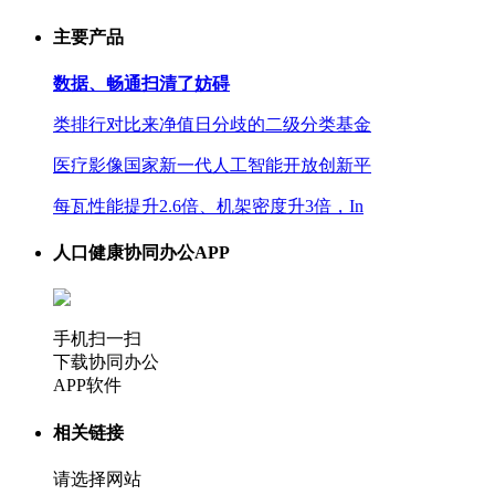
主要产品
数据、畅通扫清了妨碍
类排行对比来净值日分歧的二级分类基金
医疗影像国家新一代人工智能开放创新平
每瓦性能提升2.6倍、机架密度升3倍，In
人口健康协同办公APP
手机扫一扫
下载协同办公
APP软件
相关链接
请选择网站